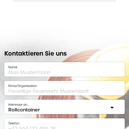
Kontaktieren Sie uns
Name
Firma/Organisation
Interesse an…
Telefon