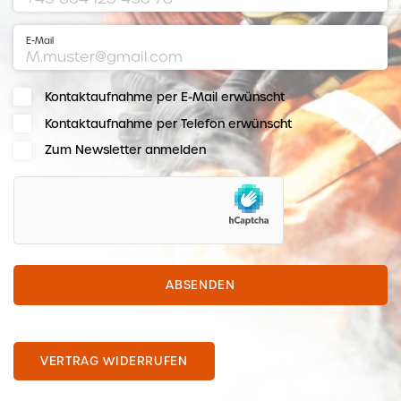
E-Mail
Kontaktaufnahme per E-Mail erwünscht
Kontaktaufnahme per Telefon erwünscht
Zum Newsletter anmelden
hCaptcha
ABSENDEN
VERTRAG WIDERRUFEN