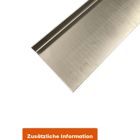
Zusätzliche Information