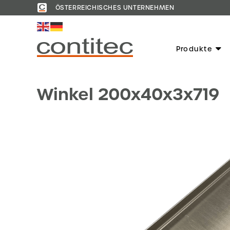
ÖSTERREICHISCHES UNTERNEHMEN
Produkte
Winkel 200x40x3x719