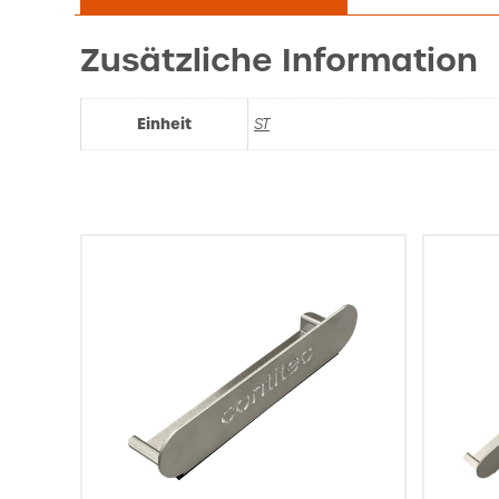
Zusätzliche Information
Einheit
ST