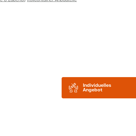
Individuelles
Angebot