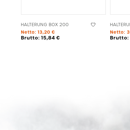
HALTERUNG BOX 200
HALTERU
Netto:
13,20
€
Netto:
3
Brutto:
15,84
€
Brutto