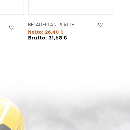
BELADEPLAN PLATTE
Netto:
26,40
€
Brutto:
31,68
€