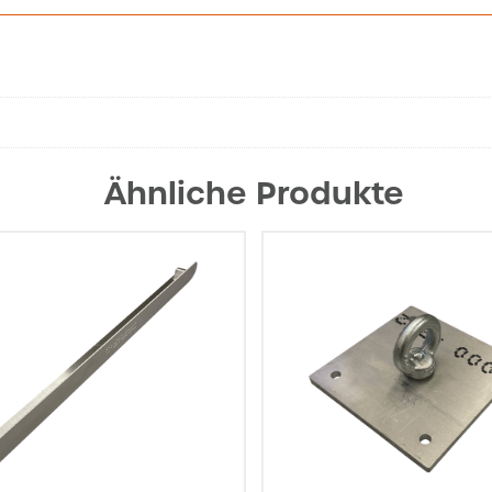
Ähnliche Produkte