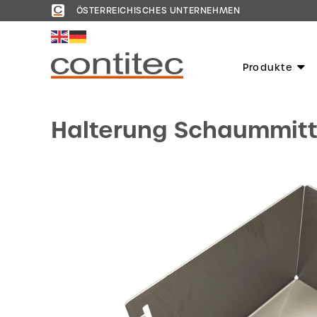
ÖSTERREICHISCHES UNTERNEHMEN
Produkte
Halterung Schaummitt