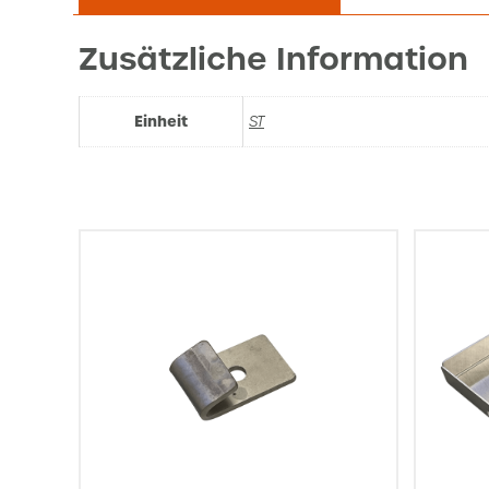
Zusätzliche Information
Einheit
ST