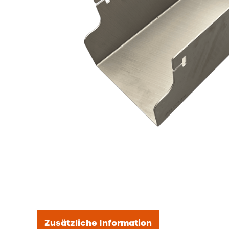
Zusätzliche Information