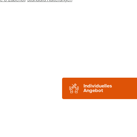
Individuelles
Angebot