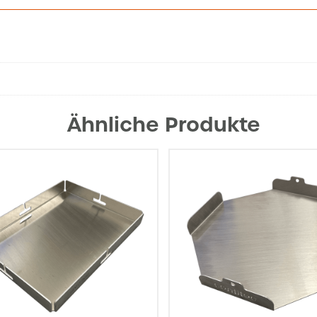
Ähnliche Produkte