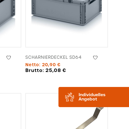
SCHARNIERDECKEL SD64
Netto:
20,90
€
Brutto:
25,08
€
Individuelles
Angebot