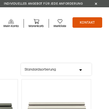
INDIVIDUELLES ANGEBOT FÜR JEDE ANFORDERUNG
KONTAKT
Mein Konto
Warenkorb
Merkliste