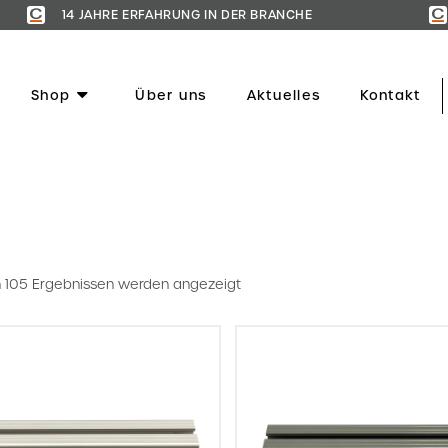
14 JAHRE ERFAHRUNG IN DER BRANCHE
Shop
Über uns
Aktuelles
Kontakt
 105 Ergebnissen werden angezeigt