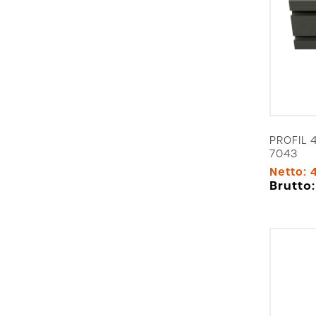
PROFIL 
7043
Netto:
Brutto