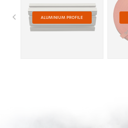
ALUMINIUM PROFILE