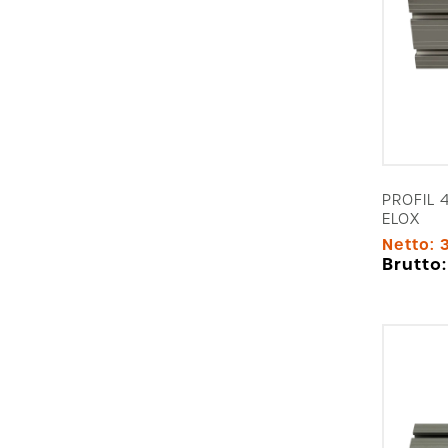
PROFIL 
ELOX
Netto:
Brutto