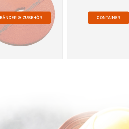
BÄNDER & ZUBEHÖR
CONTAINER