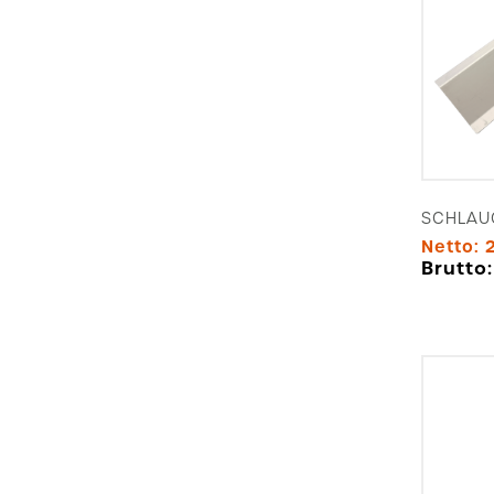
SCHLAU
Netto:
Brutto