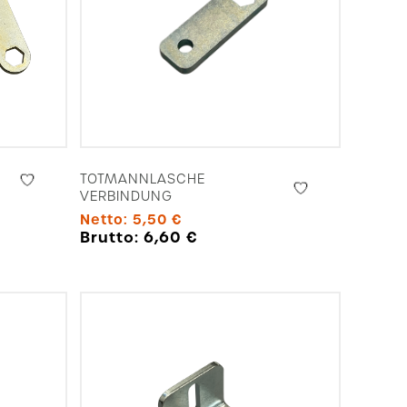
TOTMANNLASCHE
VERBINDUNG
Netto:
5,50
€
Brutto:
6,60
€