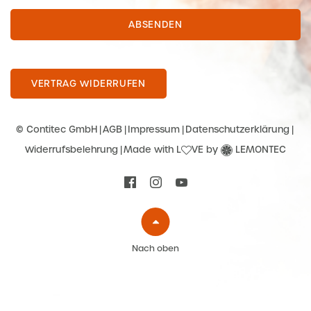
ABSENDEN
VERTRAG WIDERRUFEN
© Contitec GmbH
AGB
Impressum
Datenschutzerklärung
Widerrufsbelehrung
Made with L
VE by
LEMONTEC
Nach oben