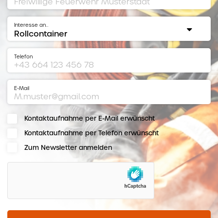
Interesse an…
Telefon
E-Mail
Kontaktaufnahme per E-Mail erwünscht
Kontaktaufnahme per Telefon erwünscht
Zum Newsletter anmelden
hCaptcha