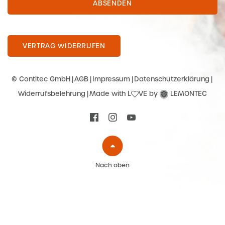
ABSENDEN
VERTRAG WIDERRUFEN
© Contitec GmbH
AGB
Impressum
Datenschutzerklärung
Widerrufsbelehrung
Made with L
VE by
LEMONTEC
Nach oben