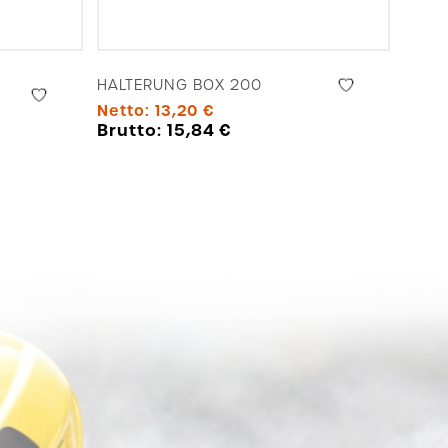
HALTERUNG BOX 200
Netto:
13,20
€
Brutto:
15,84
€