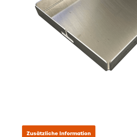
Zusätzliche Information