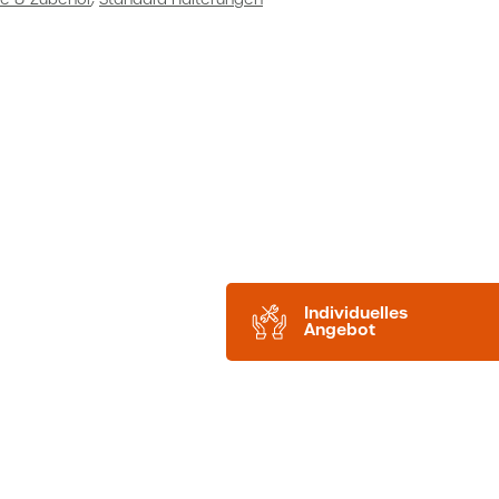
Individuelles
Angebot