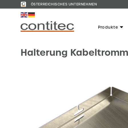
ÖSTERREICHISCHES UNTERNEHMEN
Produkte
Halterung Kabeltromm