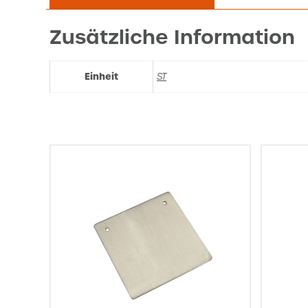
Zusätzliche Information
Einheit
ST