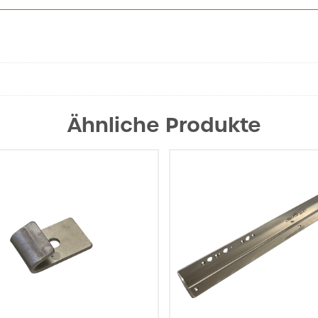
Ähnliche Produkte