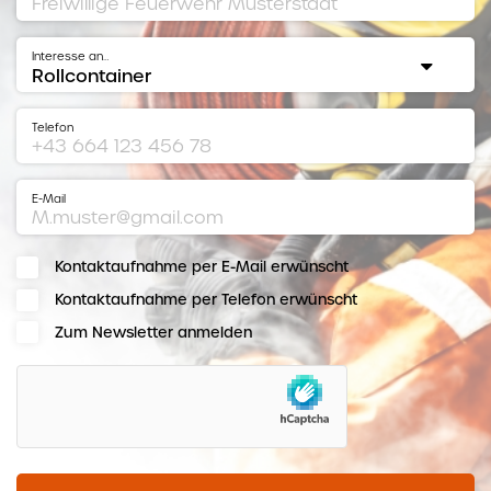
Interesse an…
Telefon
E-Mail
Kontaktaufnahme per E-Mail erwünscht
Kontaktaufnahme per Telefon erwünscht
Zum Newsletter anmelden
hCaptcha