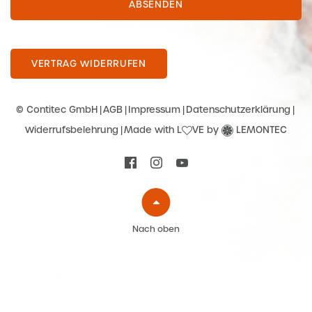
ABSENDEN
VERTRAG WIDERRUFEN
© Contitec GmbH
AGB
Impressum
Datenschutzerklärung
Widerrufsbelehrung
Made with L
VE by
LEMONTEC
Nach oben