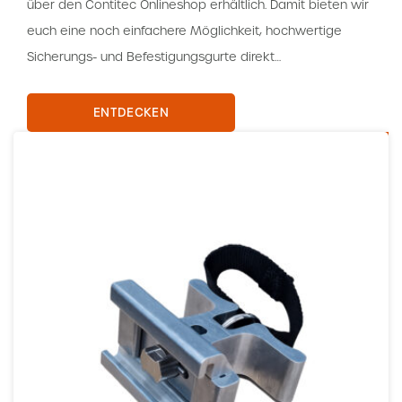
über den Contitec Onlineshop erhältlich. Damit bieten wir
euch eine noch einfachere Möglichkeit, hochwertige
Sicherungs- und Befestigungsgurte direkt…
ENTDECKEN