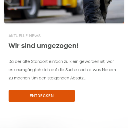
AKTUELLE NEWS
Wir sind umgezogen!
Da der alte Standort einfach zu klein geworden ist, war
es unumgänglich sich auf die Suche nach etwas Neuem
zu machen. Um den steigenden Absatz…
ENTDECKEN