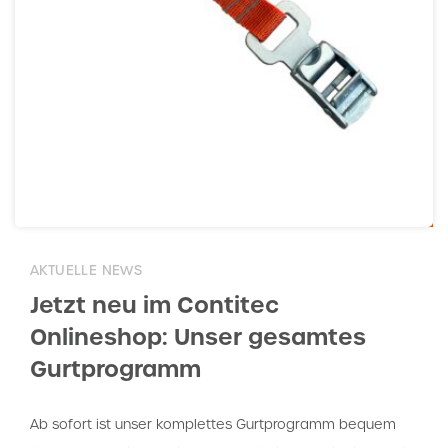
AKTUELLE NEWS
Jetzt neu im Contitec
Onlineshop: Unser gesamtes
Gurtprogramm
Ab sofort ist unser komplettes Gurtprogramm bequem