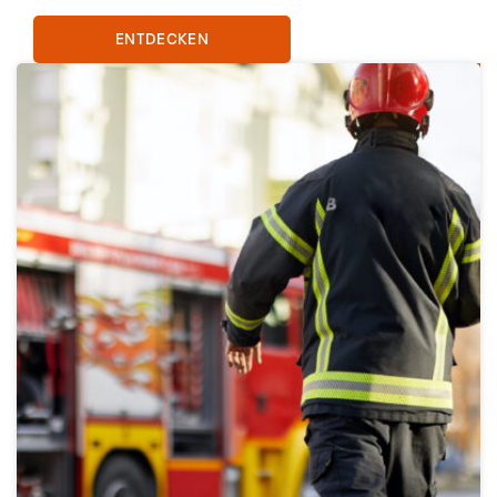
ENTDECKEN