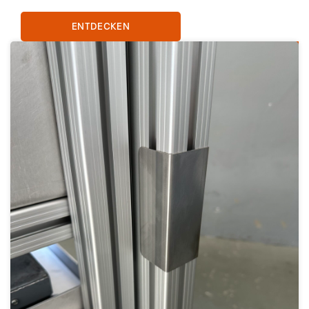
ENTDECKEN