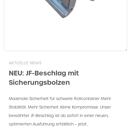
AKTUELLE NEWS
NEU: JF-Beschlag mit
Sicherungsbolzen
Maximale Sicherheit für schwere Rollcontainer Mehr
Stabilität. Mehr Sicherheit. Keine Kompromisse. Unser
bewährter JF-Beschlag ist ab sofort in einer neuen,
optimierten Ausführung erhältlich – jetzt…