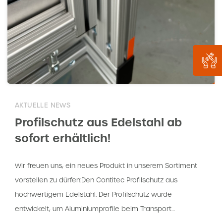
AKTUELLE NEWS
Profilschutz aus Edelstahl ab
sofort erhältlich!
Wir freuen uns, ein neues Produkt in unserem Sortiment
vorstellen zu dürfen:Den Contitec Profilschutz aus
hochwertigem Edelstahl. Der Profilschutz wurde
entwickelt, um Aluminiumprofile beim Transport…