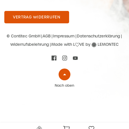
VERTRAG WIDERRUFEN
© Contitec GmbH
AGB
Impressum
Datenschutzerklärung
Widerrufsbelehrung
Made with L
VE by
LEMONTEC
Nach oben