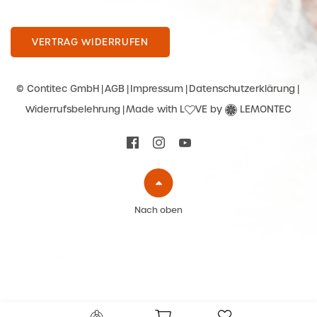
VERTRAG WIDERRUFEN
© Contitec GmbH
AGB
Impressum
Datenschutzerklärung
Widerrufsbelehrung
Made with L
VE by
LEMONTEC
Nach oben