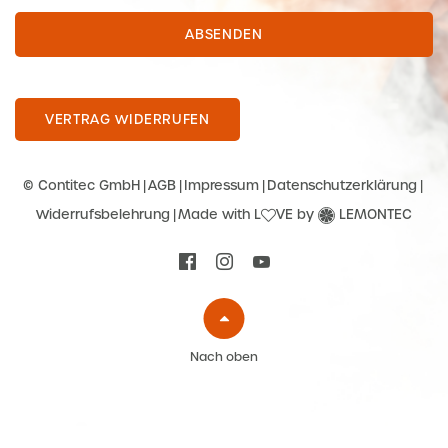
ABSENDEN
VERTRAG WIDERRUFEN
© Contitec GmbH
AGB
Impressum
Datenschutzerklärung
Widerrufsbelehrung
Made with L
VE by
LEMONTEC
Nach oben