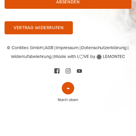
ABSENDEN
VERTRAG WIDERRUFEN
© Contitec GmbH
AGB
Impressum
Datenschutzerklärung
Widerrufsbelehrung
Made with L
VE by
LEMONTEC
Nach oben