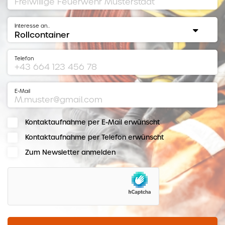
Interesse an…
Telefon
E-Mail
Kontaktaufnahme per E-Mail erwünscht
Kontaktaufnahme per Telefon erwünscht
Zum Newsletter anmelden
hCaptcha