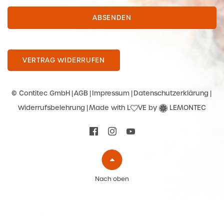
ABSENDEN
VERTRAG WIDERRUFEN
© Contitec GmbH
AGB
Impressum
Datenschutzerklärung
Widerrufsbelehrung
Made with L
VE by
LEMONTEC
Nach oben