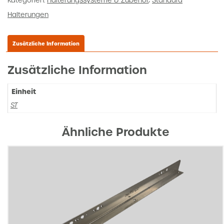
Kategorien:
Halterungssysteme & Zubehör
,
Standard
Halterungen
Zusätzliche Information
Zusätzliche Information
Einheit
ST
Ähnliche Produkte