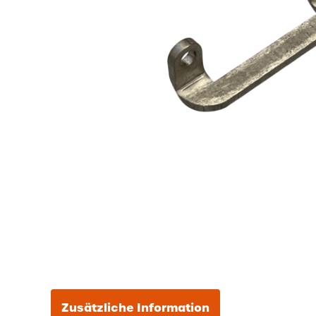
Zusätzliche Information