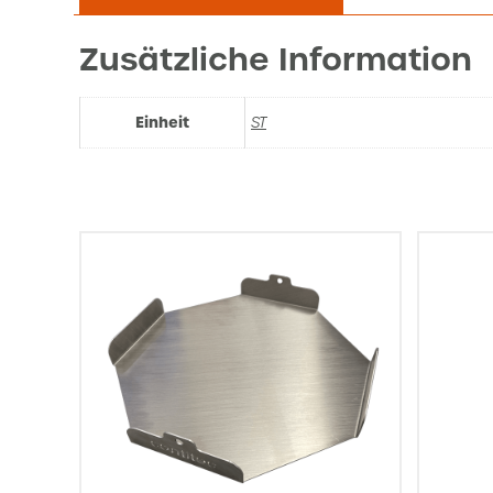
Zusätzliche Information
Einheit
ST