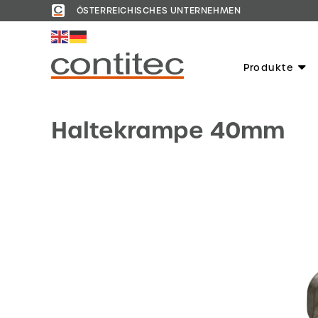
ÖSTERREICHISCHES UNTERNEHMEN
Produkte
Haltekrampe 40mm