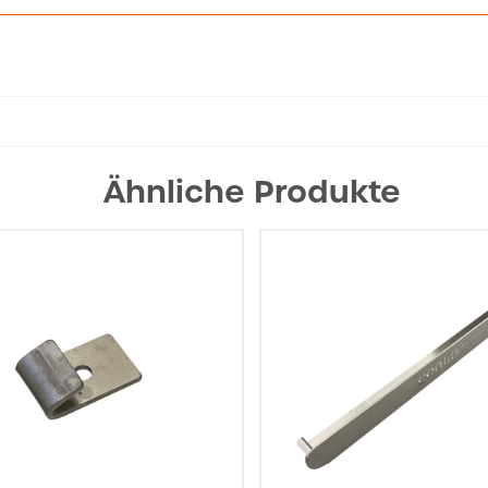
Ähnliche Produkte