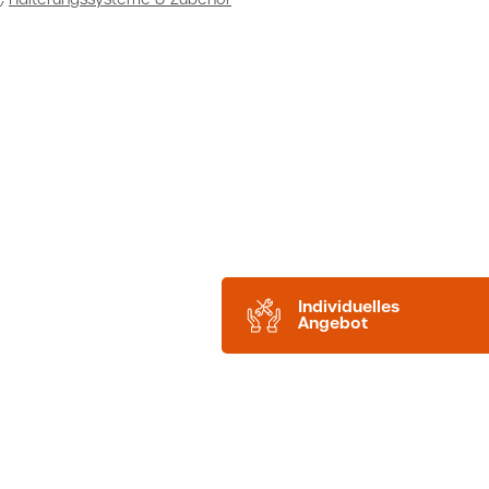
Individuelles
Angebot