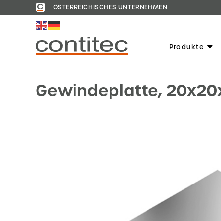
ÖSTERREICHISCHES UNTERNEHMEN
Produkte
Gewindeplatte, 20x20