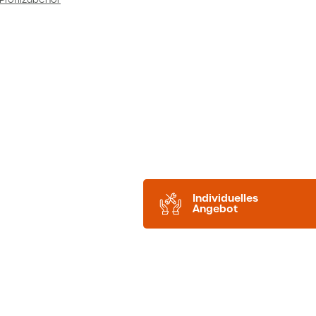
Individuelles
Angebot