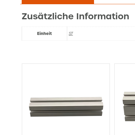
Zusätzliche Information
Einheit
ST