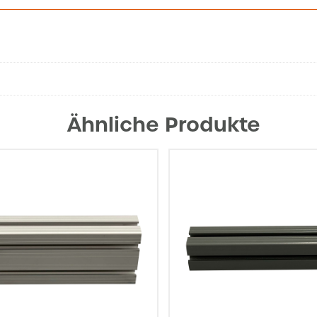
Ähnliche Produkte