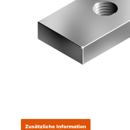
Zusätzliche Information