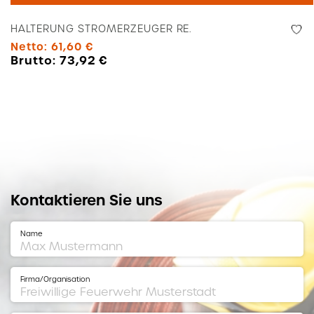
Menge
HALTERUNG STROMERZEUGER RE.
Netto:
61,60
€
Brutto:
73,92
€
Kontaktieren Sie uns
Name
Firma/Organisation