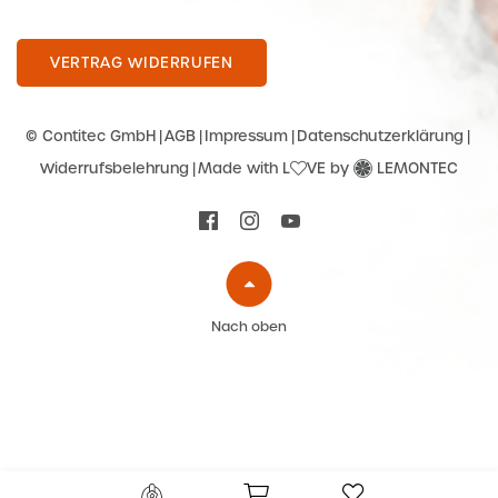
VERTRAG WIDERRUFEN
© Contitec GmbH
AGB
Impressum
Datenschutzerklärung
Widerrufsbelehrung
Made with L
VE by
LEMONTEC
Nach oben