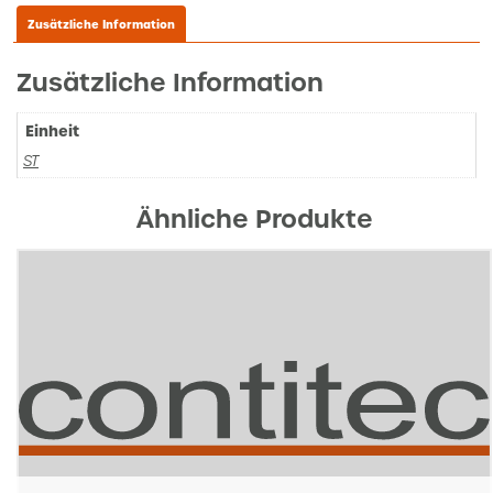
Zusätzliche Information
Zusätzliche Information
Einheit
ST
Ähnliche Produkte
Alukiste