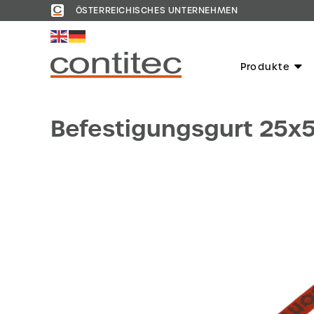
ÖSTERREICHISCHES UNTERNEHMEN
Produkte
Befestigungsgurt 25