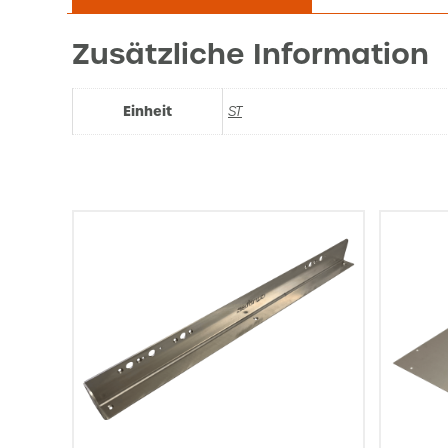
Zusätzliche Information
Einheit
ST