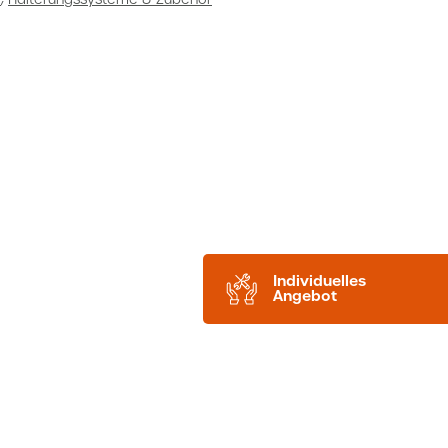
Individuelles
Angebot