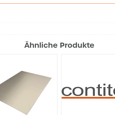
Ähnliche Produkte