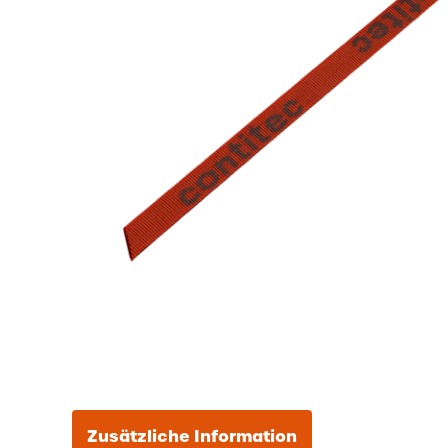
Zusätzliche Information